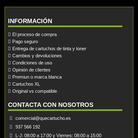
INFORMACIÓN
El proceso de compra
Pago seguro
Entrega de cartuchos de tinta y toner
Cambios y devoluciones
Condiciones de uso
Opinión de clientes
Premiun o marca blanca
Cartuchos XL
Original vs compatible
CONTACTA CON NOSOTROS
comercial@quecartucho.es
937 566 192
L-J: 08:00 a 17:00 y Viernes: 08:00 a 15:00