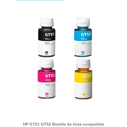
HP GT51 GT52 Botella de tinta compatible