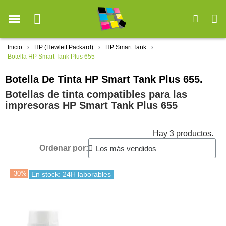
Inicio
HP (Hewlett Packard)
HP Smart Tank
Botella HP Smart Tank Plus 655
Botella De Tinta HP Smart Tank Plus 655.
Botellas de tinta compatibles para las
impresoras HP Smart Tank Plus 655
Hay 3 productos.
Ordenar por:
-30%
En stock: 24H laborables