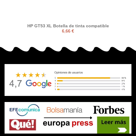
HP GT53 XL Botella de tinta compatible
6,66 €