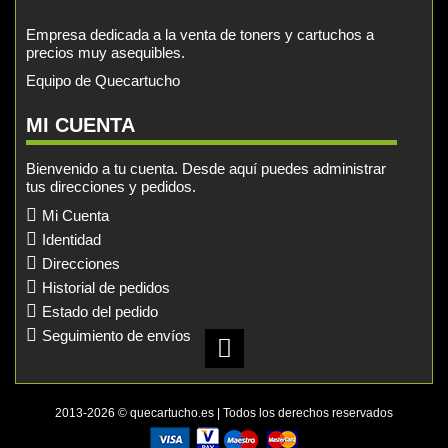
Empresa dedicada a la venta de toners y cartuchos a
precios muy asequibles.
Equipo de Quecartucho
MI CUENTA
Bienvenido a tu cuenta. Desde aquí puedes administrar
tus direcciones y pedidos.
Mi Cuenta
Identidad
Direcciones
Historial de pedidos
Estado del pedido
Seguimiento de envíos
2013-2026 © quecartucho.es | Todos los derechos reservados