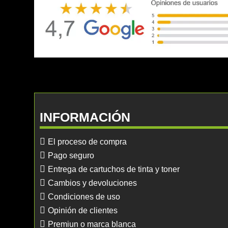
INFORMACIÓN
El proceso de compra
Pago seguro
Entrega de cartuchos de tinta y toner
Cambios y devoluciones
Condiciones de uso
Opinión de clientes
Premiun o marca blanca