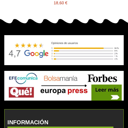
18,60 €
INFORMACIÓN