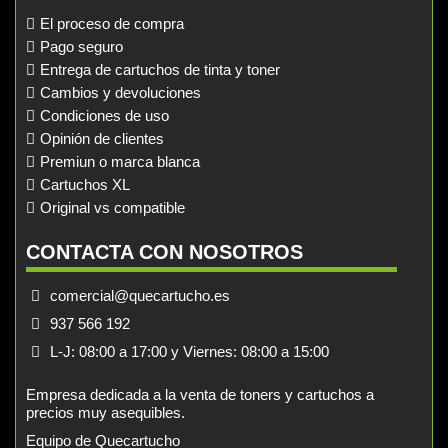
El proceso de compra
Pago seguro
Entrega de cartuchos de tinta y toner
Cambios y devoluciones
Condiciones de uso
Opinión de clientes
Premiun o marca blanca
Cartuchos XL
Original vs compatible
CONTACTA CON NOSOTROS
comercial@quecartucho.es
937 566 192
L-J: 08:00 a 17:00 y Viernes: 08:00 a 15:00
Empresa dedicada a la venta de toners y cartuchos a
precios muy asequibles.
Equipo de Quecartucho