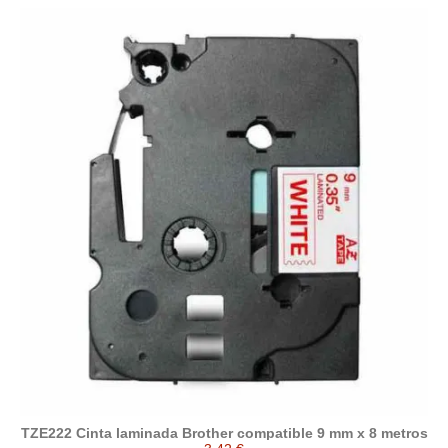
TZE222 Cinta laminada Brother compatible 9 mm x 8 metros