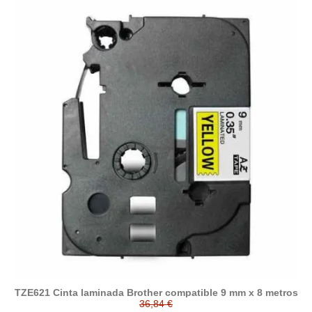
TZE621 Cinta laminada Brother compatible 9 mm x 8 metros
36,84 €