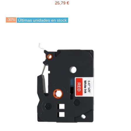
25,79 €
-30%
Últimas unidades en stock