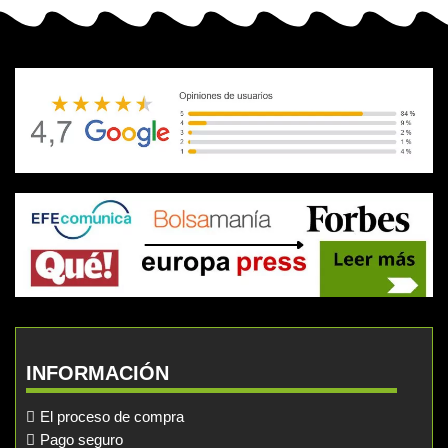
INFORMACIÓN
El proceso de compra
Pago seguro