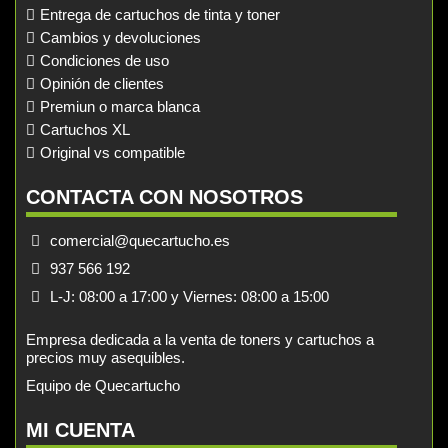
Entrega de cartuchos de tinta y toner
Cambios y devoluciones
Condiciones de uso
Opinión de clientes
Premiun o marca blanca
Cartuchos XL
Original vs compatible
CONTACTA CON NOSOTROS
comercial@quecartucho.es
937 566 192
L-J: 08:00 a 17:00 y Viernes: 08:00 a 15:00
Empresa dedicada a la venta de toners y cartuchos a
precios muy asequibles.
Equipo de Quecartucho
MI CUENTA