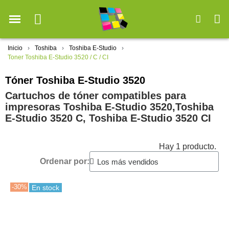
Inicio
Toshiba
Toshiba E-Studio
Toner Toshiba E-Studio 3520 / C / CI
Tóner Toshiba E-Studio 3520
Cartuchos de tóner compatibles para
impresoras Toshiba E-Studio 3520,Toshiba
E-Studio 3520 C, Toshiba E-Studio 3520 CI
Hay 1 producto.
Ordenar por:
-30%
En stock