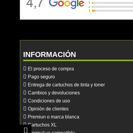
INFORMACIÓN
El proceso de compra
Pago seguro
Entrega de cartuchos de tinta y toner
Cambios y devoluciones
Condiciones de uso
Opinión de clientes
Premiun o marca blanca
Cartuchos XL
Original vs compatible