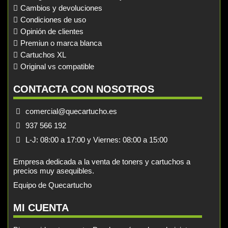
Cambios y devoluciones
Condiciones de uso
Opinión de clientes
Premiun o marca blanca
Cartuchos XL
Original vs compatible
CONTACTA CON NOSOTROS
comercial@quecartucho.es
937 566 192
L-J: 08:00 a 17:00 y Viernes: 08:00 a 15:00
Empresa dedicada a la venta de toners y cartuchos a
precios muy asequibles.
Equipo de Quecartucho
MI CUENTA