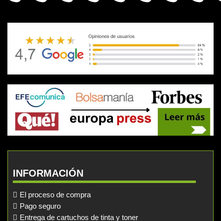
INFORMACIÓN
El proceso de compra
Pago seguro
Entrega de cartuchos de tinta y toner