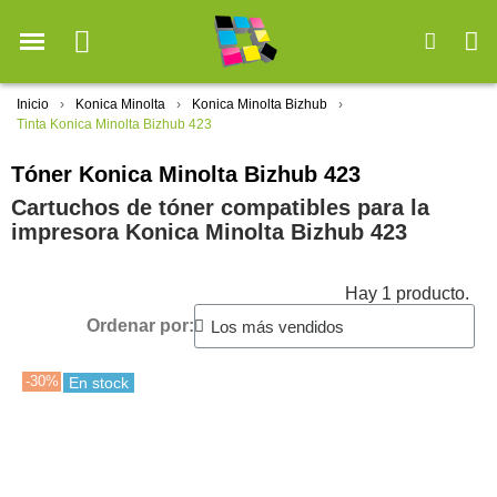
Inicio
Konica Minolta
Konica Minolta Bizhub
Tinta Konica Minolta Bizhub 423
Tóner Konica Minolta Bizhub 423
Cartuchos de tóner compatibles para la
impresora Konica Minolta Bizhub 423
Hay 1 producto.
Ordenar por:
-30%
En stock