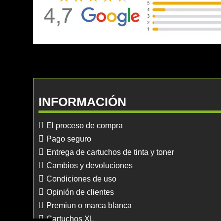
INFORMACIÓN
El proceso de compra
Pago seguro
Entrega de cartuchos de tinta y toner
Cambios y devoluciones
Condiciones de uso
Opinión de clientes
Premiun o marca blanca
Cartuchos XL