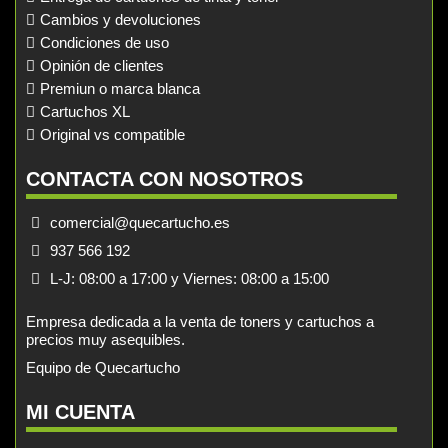
Cambios y devoluciones
Condiciones de uso
Opinión de clientes
Premiun o marca blanca
Cartuchos XL
Original vs compatible
CONTACTA CON NOSOTROS
comercial@quecartucho.es
937 566 192
L-J: 08:00 a 17:00 y Viernes: 08:00 a 15:00
Empresa dedicada a la venta de toners y cartuchos a
precios muy asequibles.
Equipo de Quecartucho
MI CUENTA