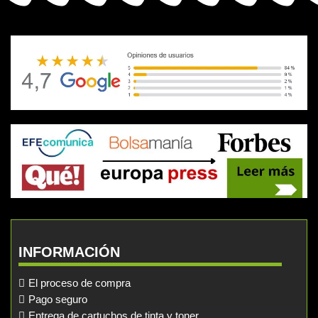
INFORMACIÓN
El proceso de compra
Pago seguro
Entrega de cartuchos de tinta y toner