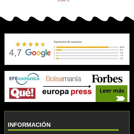
INFORMACIÓN