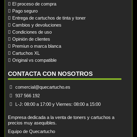
El proceso de compra
Pago seguro
Entrega de cartuchos de tinta y toner
Cambios y devoluciones
Condiciones de uso
Opinión de clientes
Premiun o marca blanca
Cartuchos XL
Original vs compatible
CONTACTA CON NOSOTROS
comercial@quecartucho.es
937 566 192
L-J: 08:00 a 17:00 y Viernes: 08:00 a 15:00
Empresa dedicada a la venta de toners y cartuchos a
precios muy asequibles.
Equipo de Quecartucho