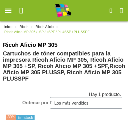
Inicio
Ricoh
Ricoh Aficio
Ricoh Aficio MP 305 /+SP / +SPF / PLUSSP / PLUSSPF
Ricoh Aficio MP 305
Cartuchos de tóner compatibles para la
impresora Ricoh Aficio MP 305, Ricoh Aficio
MP 305 +SP, Ricoh Aficio MP 305 +SPF,Ricoh
Aficio MP 305 PLUSSP, Ricoh Aficio MP 305
PLUSSPF
Hay 1 producto.
Ordenar por:
-30%
En stock