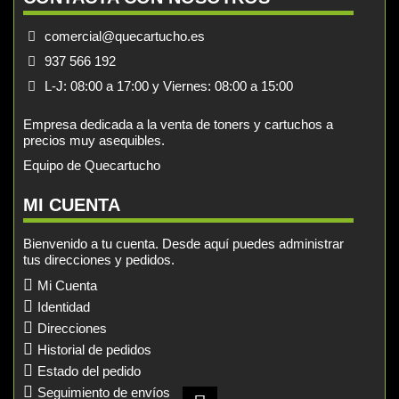
comercial@quecartucho.es
937 566 192
L-J: 08:00 a 17:00 y Viernes: 08:00 a 15:00
Empresa dedicada a la venta de toners y cartuchos a
precios muy asequibles.
Equipo de Quecartucho
MI CUENTA
Bienvenido a tu cuenta. Desde aquí puedes administrar
tus direcciones y pedidos.
Mi Cuenta
Identidad
Direcciones
Historial de pedidos
Estado del pedido
Seguimiento de envíos