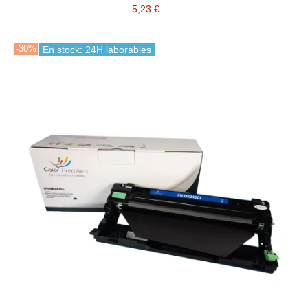
5,23 €
-30%
En stock: 24H laborables