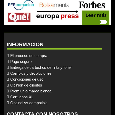
INFORMACIÓN
El proceso de compra
Pago seguro
Entrega de cartuchos de tinta y toner
Cambios y devoluciones
Condiciones de uso
Opinión de clientes
Premiun o marca blanca
Cartuchos XL
Original vs compatible
CONTACTA CON NOSOTROS