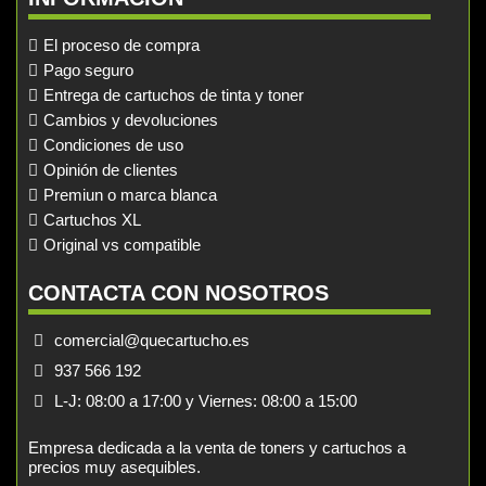
El proceso de compra
Pago seguro
Entrega de cartuchos de tinta y toner
Cambios y devoluciones
Condiciones de uso
Opinión de clientes
Premiun o marca blanca
Cartuchos XL
Original vs compatible
CONTACTA CON NOSOTROS
comercial@quecartucho.es
937 566 192
L-J: 08:00 a 17:00 y Viernes: 08:00 a 15:00
Empresa dedicada a la venta de toners y cartuchos a
precios muy asequibles.