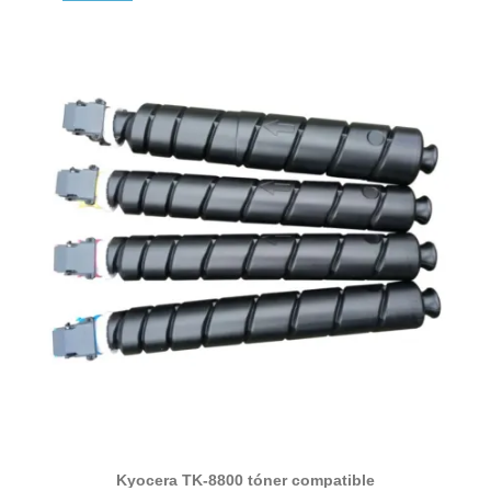
Kyocera TK-8800 tóner compatible