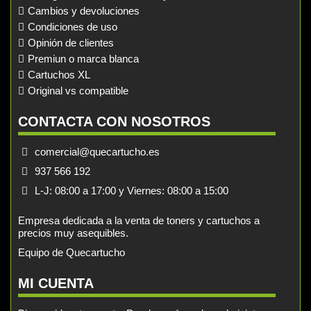
Cambios y devoluciones
Condiciones de uso
Opinión de clientes
Premiun o marca blanca
Cartuchos XL
Original vs compatible
CONTACTA CON NOSOTROS
comercial@quecartucho.es
937 566 192
L-J: 08:00 a 17:00 y Viernes: 08:00 a 15:00
Empresa dedicada a la venta de toners y cartuchos a
precios muy asequibles.
Equipo de Quecartucho
MI CUENTA