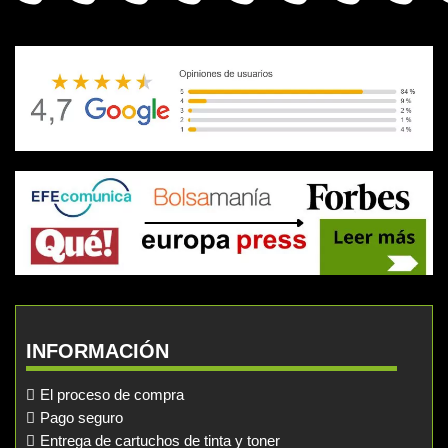
INFORMACIÓN
El proceso de compra
Pago seguro
Entrega de cartuchos de tinta y toner