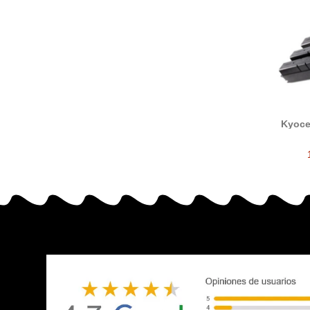
Kyoce