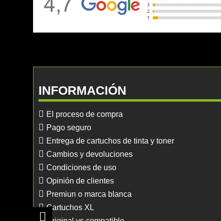
INFORMACIÓN
El proceso de compra
Pago seguro
Entrega de cartuchos de tinta y toner
Cambios y devoluciones
Condiciones de uso
Opinión de clientes
Premiun o marca blanca
Cartuchos XL
Original vs compatible