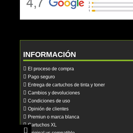
INFORMACIÓN
El proceso de compra
Pago seguro
Entrega de cartuchos de tinta y toner
Cambios y devoluciones
Condiciones de uso
Opinión de clientes
Premiun o marca blanca
Cartuchos XL
Original vs compatible