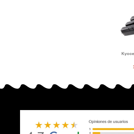
Kyoce