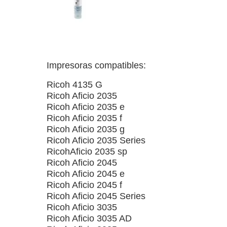
Impresoras compatibles:
Ricoh 4135 G
Ricoh Aficio 2035
Ricoh Aficio 2035 e
Ricoh Aficio 2035 f
Ricoh Aficio 2035 g
Ricoh Aficio 2035 Series
RicohAficio 2035 sp
Ricoh Aficio 2045
Ricoh Aficio 2045 e
Ricoh Aficio 2045 f
Ricoh Aficio 2045 Series
Ricoh Aficio 3035
Ricoh Aficio 3035 AD