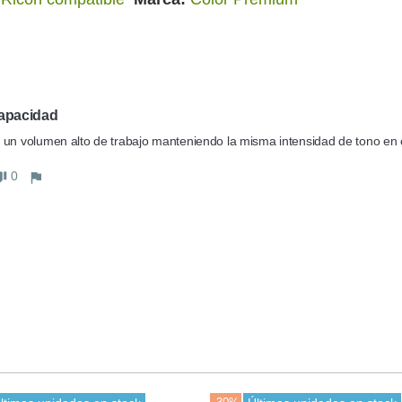
apacidad
un volumen alto de trabajo manteniendo la misma intensidad de tono en 
0