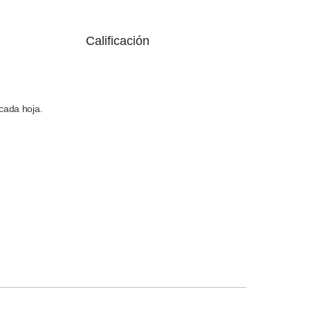
Calificación
cada hoja.