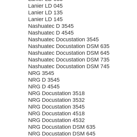
Lanier LD 045
Lanier LD 135
Lanier LD 145
Nashuatec D 3545
Nashuatec D 4545
Nashuatec Docustation 3545
Nashuatec Docustation DSM 635
Nashuatec Docustation DSM 645
Nashuatec Docustation DSM 735
Nashuatec Docustation DSM 745
NRG 3545
NRG D 3545
NRG D 4545
NRG Docustation 3518
NRG Docustation 3532
NRG Docustation 3545
NRG Docustation 4518
NRG Docustation 4532
NRG Docustation DSM 635
NRG Docustation DSM 645