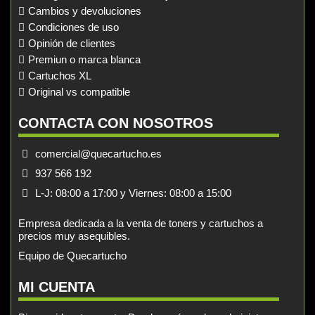
Cambios y devoluciones
Condiciones de uso
Opinión de clientes
Premiun o marca blanca
Cartuchos XL
Original vs compatible
CONTACTA CON NOSOTROS
comercial@quecartucho.es
937 566 192
L-J: 08:00 a 17:00 y Viernes: 08:00 a 15:00
Empresa dedicada a la venta de toners y cartuchos a
precios muy asequibles.
Equipo de Quecartucho
MI CUENTA