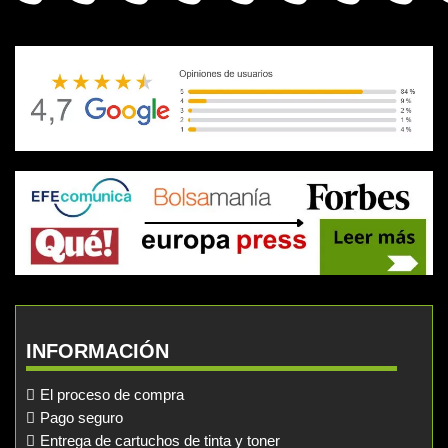
INFORMACIÓN
El proceso de compra
Pago seguro
Entrega de cartuchos de tinta y toner