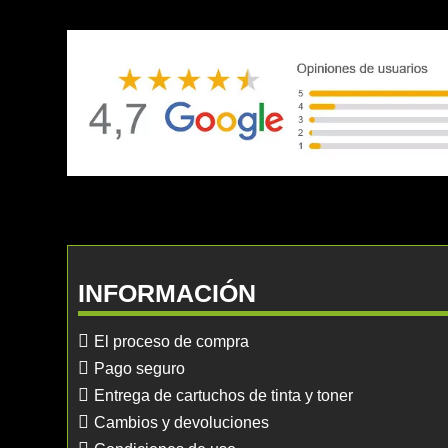
INFORMACIÓN
El proceso de compra
Pago seguro
Entrega de cartuchos de tinta y toner
Cambios y devoluciones