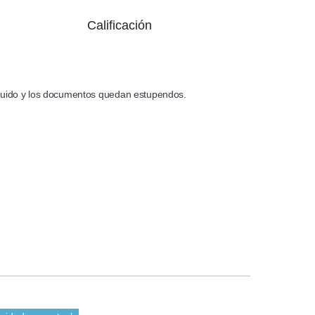
Calificación
 fluido y los documentos quedan estupendos.