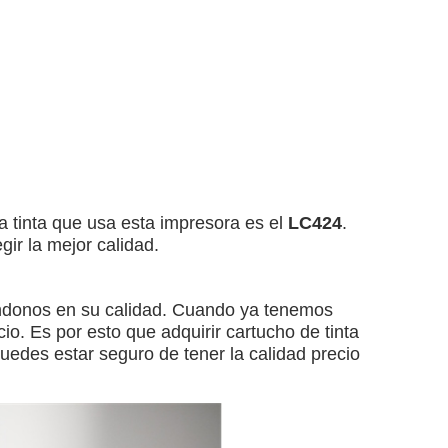
a tinta que usa esta impresora es el
LC424
.
ir la mejor calidad.
ndonos en su calidad. Cuando ya tenemos
io. Es por esto que adquirir cartucho de tinta
des estar seguro de tener la calidad precio