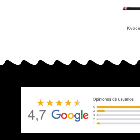
Kyoce