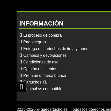
INFORMACIÓN
El proceso de compra
Pago seguro
Entrega de cartuchos de tinta y toner
Cambios y devoluciones
Condiciones de uso
Opinión de clientes
Premiun o marca blanca
Cartuchos XL
Original vs compatible
2013-2026 © quecartucho.es | Todos los derechos re