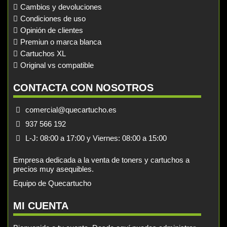
Cambios y devoluciones
Condiciones de uso
Opinión de clientes
Premiun o marca blanca
Cartuchos XL
Original vs compatible
CONTACTA CON NOSOTROS
comercial@quecartucho.es
937 566 192
L-J: 08:00 a 17:00 y Viernes: 08:00 a 15:00
Empresa dedicada a la venta de toners y cartuchos a
precios muy asequibles.
Equipo de Quecartucho
MI CUENTA