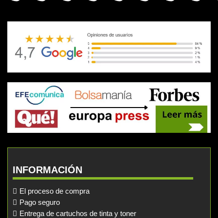
INFORMACIÓN
El proceso de compra
Pago seguro
Entrega de cartuchos de tinta y toner