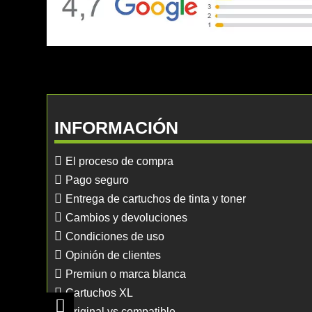
INFORMACIÓN
El proceso de compra
Pago seguro
Entrega de cartuchos de tinta y toner
Cambios y devoluciones
Condiciones de uso
Opinión de clientes
Premiun o marca blanca
Cartuchos XL
Original vs compatible