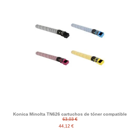
Konica Minolta TN626 cartuchos de tóner compatible
63,03 €
44,12 €