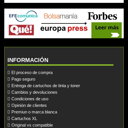
INFORMACIÓN
El proceso de compra
Pago seguro
Entrega de cartuchos de tinta y toner
Cambios y devoluciones
Condiciones de uso
Opinión de clientes
Premiun o marca blanca
Cartuchos XL
Original vs compatible