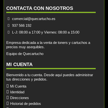
CONTACTA CON NOSOTROS
comercial@quecartucho.es
937 566 192
L-J: 08:00 a 17:00 y Viernes: 08:00 a 15:00
Empresa dedicada a la venta de toners y cartuchos a
precios muy asequibles.
Equipo de Quecartucho
MI CUENTA
Bienvenido a tu cuenta. Desde aquí puedes administrar
tus direcciones y pedidos.
Mi Cuenta
Identidad
Direcciones
Historial de pedidos