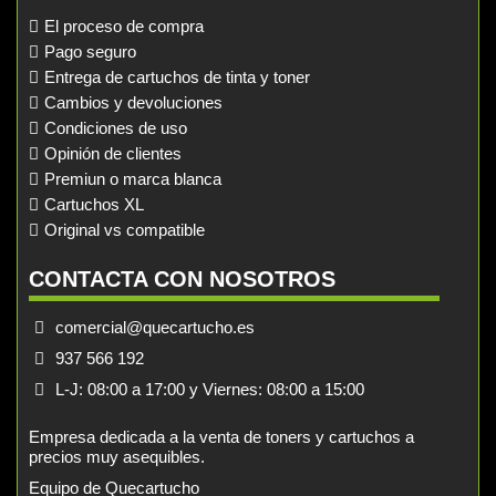
El proceso de compra
Pago seguro
Entrega de cartuchos de tinta y toner
Cambios y devoluciones
Condiciones de uso
Opinión de clientes
Premiun o marca blanca
Cartuchos XL
Original vs compatible
CONTACTA CON NOSOTROS
comercial@quecartucho.es
937 566 192
L-J: 08:00 a 17:00 y Viernes: 08:00 a 15:00
Empresa dedicada a la venta de toners y cartuchos a
precios muy asequibles.
Equipo de Quecartucho