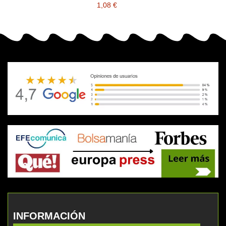
1,08 €
INFORMACIÓN