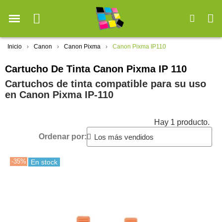
Inicio
Canon
Canon Pixma
Canon Pixma IP110
Cartucho De Tinta Canon Pixma IP 110
Cartuchos de tinta compatible para su uso
en Canon Pixma IP-110
Hay 1 producto.
Ordenar por:
-35%
En stock