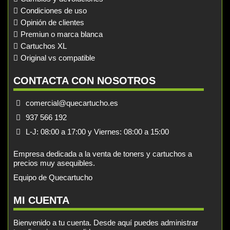
Condiciones de uso
Opinión de clientes
Premiun o marca blanca
Cartuchos XL
Original vs compatible
CONTACTA CON NOSOTROS
comercial@quecartucho.es
937 566 192
L-J: 08:00 a 17:00 y Viernes: 08:00 a 15:00
Empresa dedicada a la venta de toners y cartuchos a
precios muy asequibles.
Equipo de Quecartucho
MI CUENTA
Bienvenido a tu cuenta. Desde aquí puedes administrar