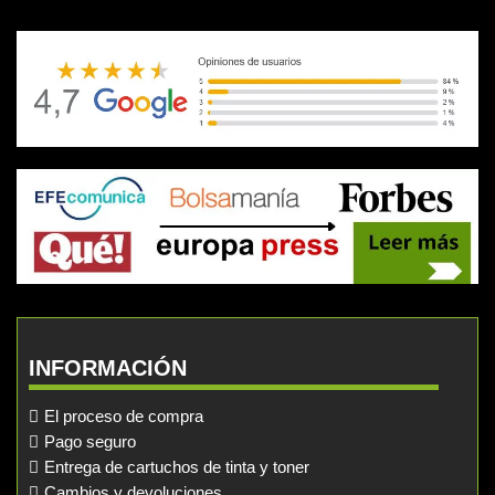
INFORMACIÓN
El proceso de compra
Pago seguro
Entrega de cartuchos de tinta y toner
Cambios y devoluciones