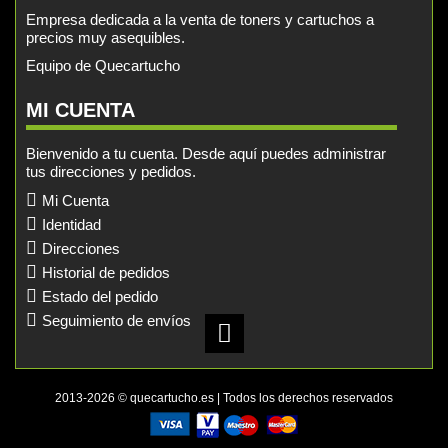
Empresa dedicada a la venta de toners y cartuchos a
precios muy asequibles.
Equipo de Quecartucho
MI CUENTA
Bienvenido a tu cuenta. Desde aquí puedes administrar
tus direcciones y pedidos.
Mi Cuenta
Identidad
Direcciones
Historial de pedidos
Estado del pedido
Seguimiento de envíos
2013-2026 © quecartucho.es | Todos los derechos reservados