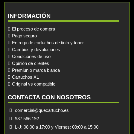
INFORMACIÓN
El proceso de compra
Pago seguro
Entrega de cartuchos de tinta y toner
Cambios y devoluciones
Condiciones de uso
Opinión de clientes
Premiun o marca blanca
Cartuchos XL
Original vs compatible
CONTACTA CON NOSOTROS
comercial@quecartucho.es
937 566 192
L-J: 08:00 a 17:00 y Viernes: 08:00 a 15:00