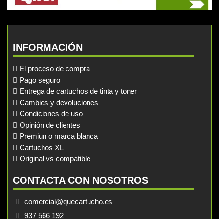
INFORMACIÓN
El proceso de compra
Pago seguro
Entrega de cartuchos de tinta y toner
Cambios y devoluciones
Condiciones de uso
Opinión de clientes
Premiun o marca blanca
Cartuchos XL
Original vs compatible
CONTACTA CON NOSOTROS
comercial@quecartucho.es
937 566 192