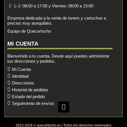
L-J: 08:00 a 17:00 y Viernes: 08:00 a 15:00
Empresa dedicada a la venta de toners y cartuchos a
precios muy asequibles.
Equipo de Quecartucho
MI CUENTA
Bienvenido a tu cuenta. Desde aquí puedes administrar
tus direcciones y pedidos.
Mi Cuenta
Identidad
Direcciones
Historial de pedidos
Estado del pedido
Seguimiento de envíos
2013-2026 © quecartucho.es | Todos los derechos reservados