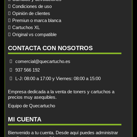
Condiciones de uso
Opinión de clientes
Premiun o marca blanca
Cartuchos XL
Original vs compatible
CONTACTA CON NOSOTROS
comercial@quecartucho.es
937 566 192
L-J: 08:00 a 17:00 y Viernes: 08:00 a 15:00
Empresa dedicada a la venta de toners y cartuchos a
precios muy asequibles.
Equipo de Quecartucho
MI CUENTA
Bienvenido a tu cuenta. Desde aquí puedes administrar