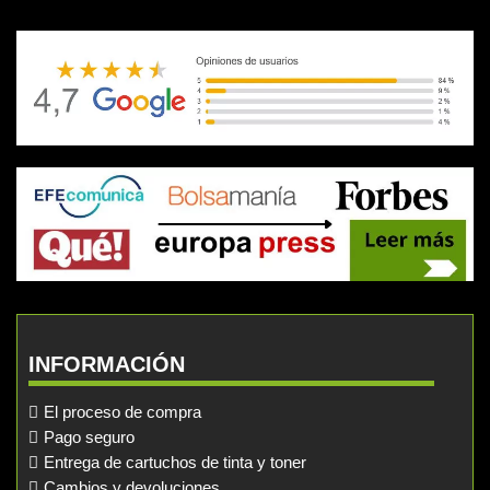
INFORMACIÓN
El proceso de compra
Pago seguro
Entrega de cartuchos de tinta y toner
Cambios y devoluciones