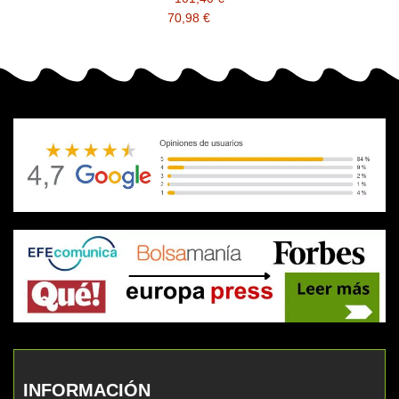
70,98 €
INFORMACIÓN