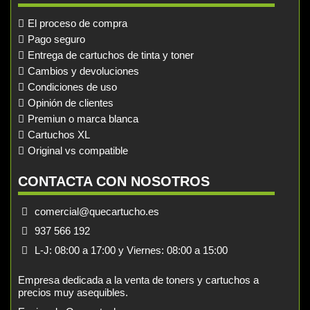
El proceso de compra
Pago seguro
Entrega de cartuchos de tinta y toner
Cambios y devoluciones
Condiciones de uso
Opinión de clientes
Premiun o marca blanca
Cartuchos XL
Original vs compatible
CONTACTA CON NOSOTROS
comercial@quecartucho.es
937 566 192
L-J: 08:00 a 17:00 y Viernes: 08:00 a 15:00
Empresa dedicada a la venta de toners y cartuchos a
precios muy asequibles.