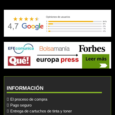
INFORMACIÓN
El proceso de compra
Pago seguro
Entrega de cartuchos de tinta y toner