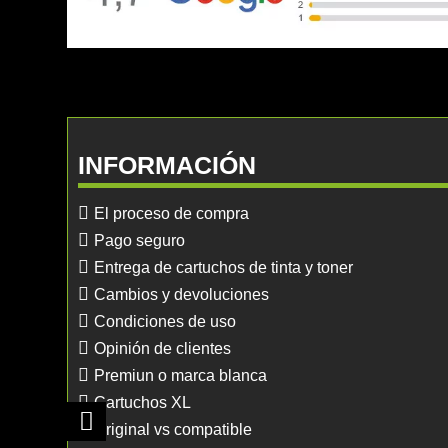
INFORMACIÓN
El proceso de compra
Pago seguro
Entrega de cartuchos de tinta y toner
Cambios y devoluciones
Condiciones de uso
Opinión de clientes
Premiun o marca blanca
Cartuchos XL
Original vs compatible