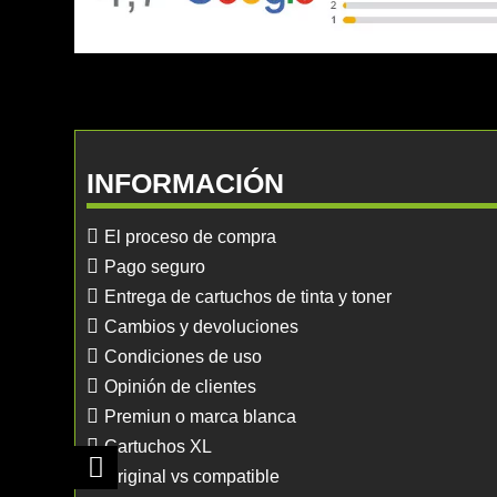
INFORMACIÓN
El proceso de compra
Pago seguro
Entrega de cartuchos de tinta y toner
Cambios y devoluciones
Condiciones de uso
Opinión de clientes
Premiun o marca blanca
Cartuchos XL
Original vs compatible