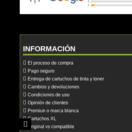
INFORMACIÓN
El proceso de compra
Pago seguro
Entrega de cartuchos de tinta y toner
Cambios y devoluciones
Condiciones de uso
Opinión de clientes
Premiun o marca blanca
Cartuchos XL
Original vs compatible