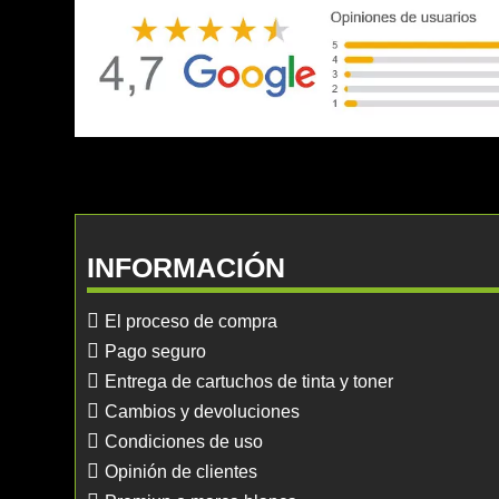
INFORMACIÓN
El proceso de compra
Pago seguro
Entrega de cartuchos de tinta y toner
Cambios y devoluciones
Condiciones de uso
Opinión de clientes