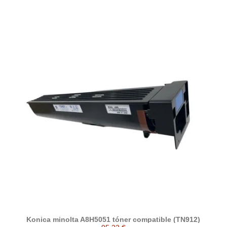
Konica minolta A8H5051 tóner compatible (TN912)