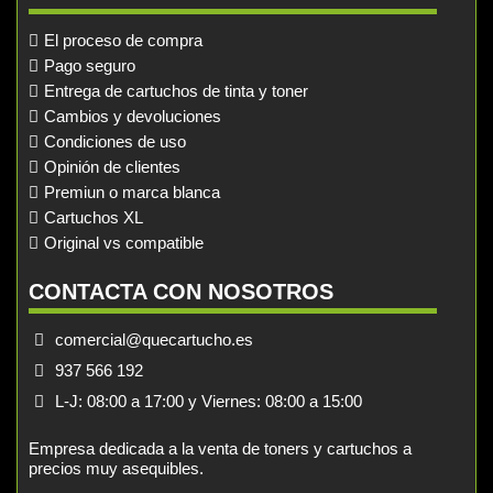
El proceso de compra
Pago seguro
Entrega de cartuchos de tinta y toner
Cambios y devoluciones
Condiciones de uso
Opinión de clientes
Premiun o marca blanca
Cartuchos XL
Original vs compatible
CONTACTA CON NOSOTROS
comercial@quecartucho.es
937 566 192
L-J: 08:00 a 17:00 y Viernes: 08:00 a 15:00
Empresa dedicada a la venta de toners y cartuchos a
precios muy asequibles.