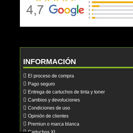
INFORMACIÓN
El proceso de compra
Pago seguro
Entrega de cartuchos de tinta y toner
Cambios y devoluciones
Condiciones de uso
Opinión de clientes
Premiun o marca blanca
Cartuchos XL