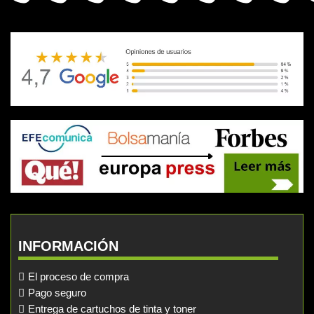
INFORMACIÓN
El proceso de compra
Pago seguro
Entrega de cartuchos de tinta y toner