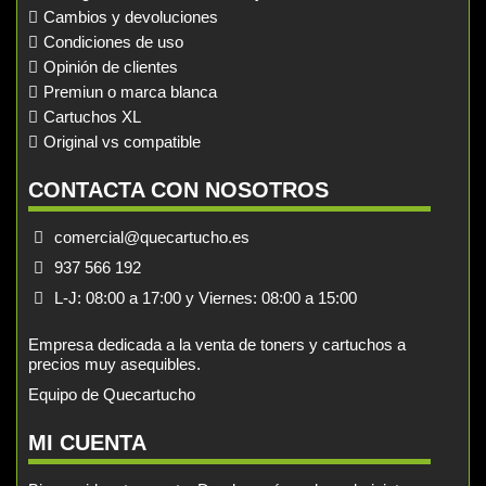
Cambios y devoluciones
Condiciones de uso
Opinión de clientes
Premiun o marca blanca
Cartuchos XL
Original vs compatible
CONTACTA CON NOSOTROS
comercial@quecartucho.es
937 566 192
L-J: 08:00 a 17:00 y Viernes: 08:00 a 15:00
Empresa dedicada a la venta de toners y cartuchos a
precios muy asequibles.
Equipo de Quecartucho
MI CUENTA