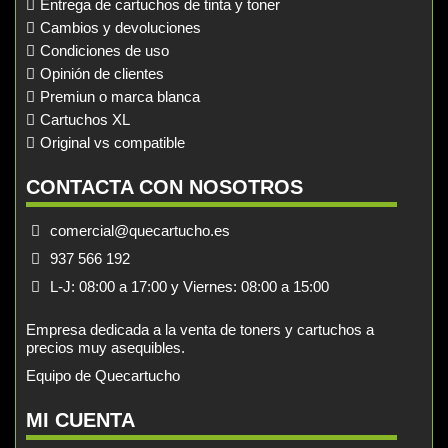
Entrega de cartuchos de tinta y toner
Cambios y devoluciones
Condiciones de uso
Opinión de clientes
Premiun o marca blanca
Cartuchos XL
Original vs compatible
CONTACTA CON NOSOTROS
comercial@quecartucho.es
937 566 192
L-J: 08:00 a 17:00 y Viernes: 08:00 a 15:00
Empresa dedicada a la venta de toners y cartuchos a
precios muy asequibles.
Equipo de Quecartucho
MI CUENTA