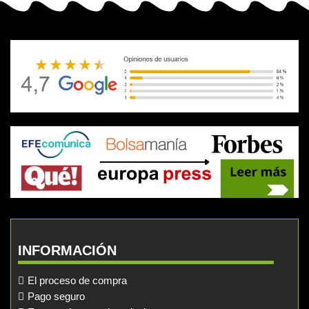
INFORMACIÓN
El proceso de compra
Pago seguro