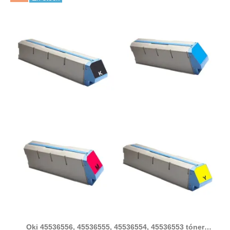
Oki 45536556, 45536555, 45536554, 45536553 tóner