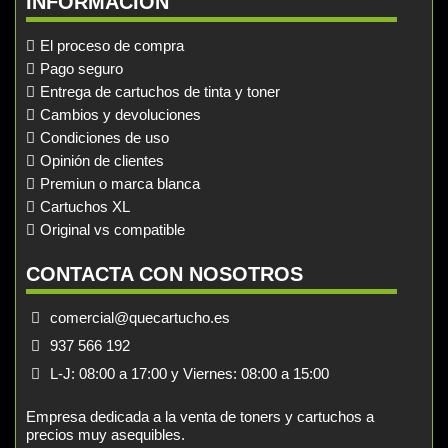
INFORMACIÓN
El proceso de compra
Pago seguro
Entrega de cartuchos de tinta y toner
Cambios y devoluciones
Condiciones de uso
Opinión de clientes
Premiun o marca blanca
Cartuchos XL
Original vs compatible
CONTACTA CON NOSOTROS
comercial@quecartucho.es
937 566 192
L-J: 08:00 a 17:00 y Viernes: 08:00 a 15:00
Empresa dedicada a la venta de toners y cartuchos a
precios muy asequibles.