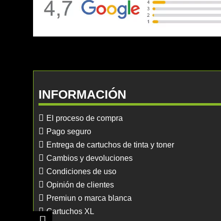
INFORMACIÓN
El proceso de compra
Pago seguro
Entrega de cartuchos de tinta y toner
Cambios y devoluciones
Condiciones de uso
Opinión de clientes
Premiun o marca blanca
Cartuchos XL