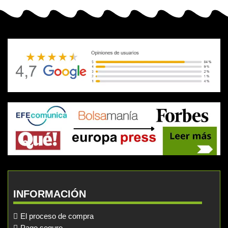
INFORMACIÓN
El proceso de compra
Pago seguro