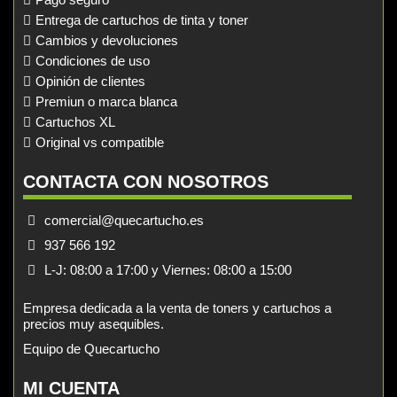
Entrega de cartuchos de tinta y toner
Cambios y devoluciones
Condiciones de uso
Opinión de clientes
Premiun o marca blanca
Cartuchos XL
Original vs compatible
CONTACTA CON NOSOTROS
comercial@quecartucho.es
937 566 192
L-J: 08:00 a 17:00 y Viernes: 08:00 a 15:00
Empresa dedicada a la venta de toners y cartuchos a
precios muy asequibles.
Equipo de Quecartucho
MI CUENTA