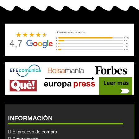
INFORMACIÓN
El proceso de compra
Pago seguro