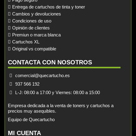
Entrega de cartuchos de tinta y toner
Cambios y devoluciones
Condiciones de uso
Opinión de clientes
Premiun o marca blanca
Cartuchos XL
Original vs compatible
CONTACTA CON NOSOTROS
comercial@quecartucho.es
937 566 192
L-J: 08:00 a 17:00 y Viernes: 08:00 a 15:00
Empresa dedicada a la venta de toners y cartuchos a
precios muy asequibles.
Equipo de Quecartucho
MI CUENTA