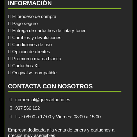
INFORMACIÓN
El proceso de compra
Pago seguro
Entrega de cartuchos de tinta y toner
Cambios y devoluciones
Condiciones de uso
Opinión de clientes
Premiun o marca blanca
Cartuchos XL
Original vs compatible
CONTACTA CON NOSOTROS
comercial@quecartucho.es
937 566 192
L-J: 08:00 a 17:00 y Viernes: 08:00 a 15:00
Empresa dedicada a la venta de toners y cartuchos a
precios muy asequibles.