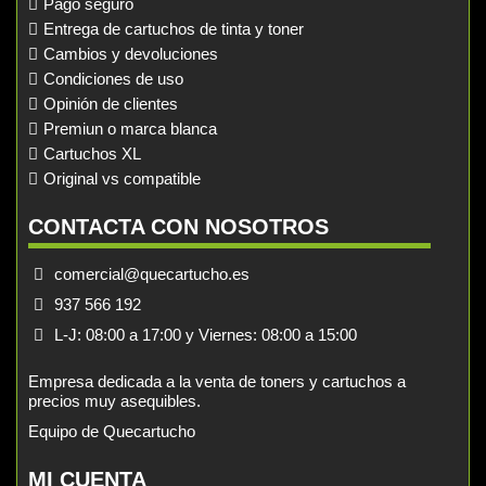
Pago seguro
Entrega de cartuchos de tinta y toner
Cambios y devoluciones
Condiciones de uso
Opinión de clientes
Premiun o marca blanca
Cartuchos XL
Original vs compatible
CONTACTA CON NOSOTROS
comercial@quecartucho.es
937 566 192
L-J: 08:00 a 17:00 y Viernes: 08:00 a 15:00
Empresa dedicada a la venta de toners y cartuchos a
precios muy asequibles.
Equipo de Quecartucho
MI CUENTA