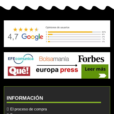
INFORMACIÓN
El proceso de compra