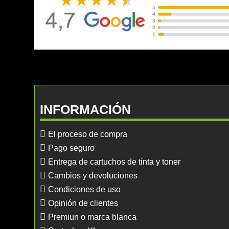
INFORMACIÓN
El proceso de compra
Pago seguro
Entrega de cartuchos de tinta y toner
Cambios y devoluciones
Condiciones de uso
Opinión de clientes
Premiun o marca blanca