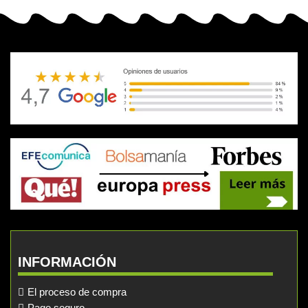
INFORMACIÓN
El proceso de compra
Pago seguro