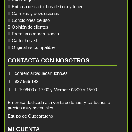
Entrega de cartuchos de tinta y toner
Cambios y devoluciones
Condiciones de uso
Opinión de clientes
Premiun o marca blanca
Cartuchos XL
Original vs compatible
CONTACTA CON NOSOTROS
comercial@quecartucho.es
937 566 192
L-J: 08:00 a 17:00 y Viernes: 08:00 a 15:00
Empresa dedicada a la venta de toners y cartuchos a
precios muy asequibles.
Equipo de Quecartucho
MI CUENTA