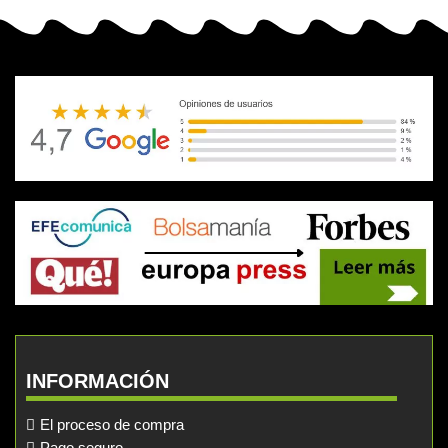
INFORMACIÓN
El proceso de compra
Pago seguro