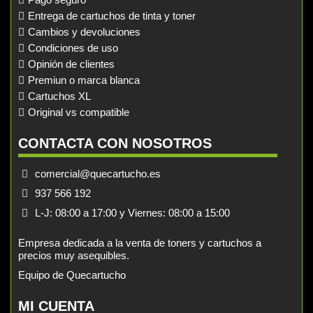
Entrega de cartuchos de tinta y toner
Cambios y devoluciones
Condiciones de uso
Opinión de clientes
Premiun o marca blanca
Cartuchos XL
Original vs compatible
CONTACTA CON NOSOTROS
comercial@quecartucho.es
937 566 192
L-J: 08:00 a 17:00 y Viernes: 08:00 a 15:00
Empresa dedicada a la venta de toners y cartuchos a
precios muy asequibles.
Equipo de Quecartucho
MI CUENTA