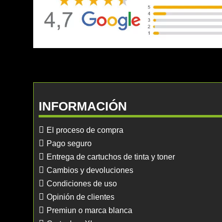
INFORMACIÓN
El proceso de compra
Pago seguro
Entrega de cartuchos de tinta y toner
Cambios y devoluciones
Condiciones de uso
Opinión de clientes
Premiun o marca blanca