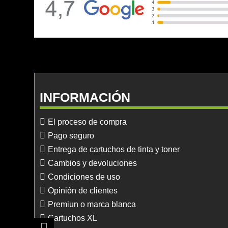
INFORMACIÓN
El proceso de compra
Pago seguro
Entrega de cartuchos de tinta y toner
Cambios y devoluciones
Condiciones de uso
Opinión de clientes
Premiun o marca blanca
Cartuchos XL