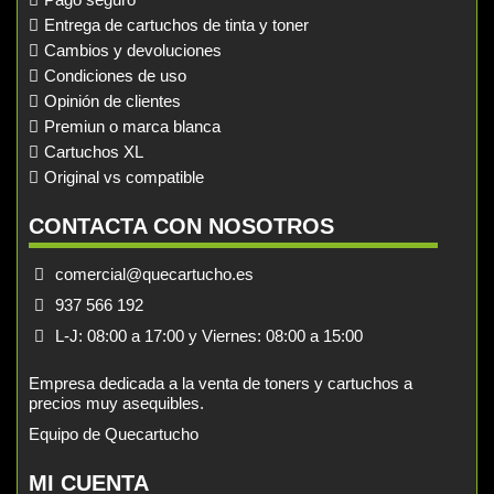
Entrega de cartuchos de tinta y toner
Cambios y devoluciones
Condiciones de uso
Opinión de clientes
Premiun o marca blanca
Cartuchos XL
Original vs compatible
CONTACTA CON NOSOTROS
comercial@quecartucho.es
937 566 192
L-J: 08:00 a 17:00 y Viernes: 08:00 a 15:00
Empresa dedicada a la venta de toners y cartuchos a
precios muy asequibles.
Equipo de Quecartucho
MI CUENTA