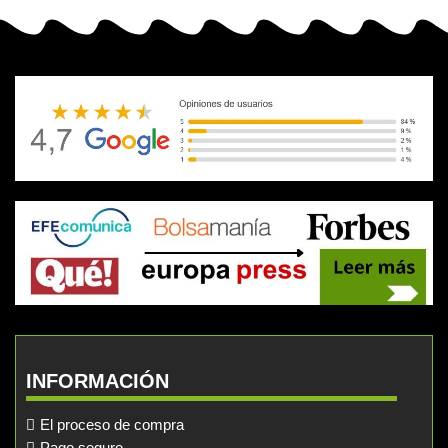
INFORMACIÓN
El proceso de compra
Pago seguro